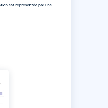
cation est représentée par une