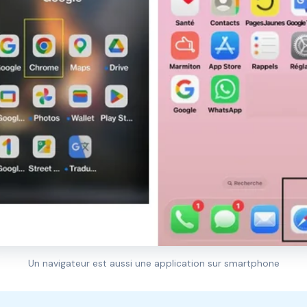
Un navigateur est aussi une application sur smartphone