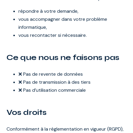
répondre à votre demande,
vous accompagner dans votre problème
informatique,
vous recontacter si nécessaire.
Ce que nous ne faisons pas
❌ Pas de revente de données
❌ Pas de transmission à des tiers
❌ Pas d’utilisation commerciale
Vos droits
Conformément à la réglementation en vigueur (RGPD),