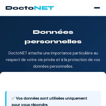
Docto
NET
Données
personnelles
DoctoNET attache une importance particulière au
respect de votre vie privée et à la protection de vos
données personnelles.
✅
Vos données sont utilisées uniquement
pour vous répondre.