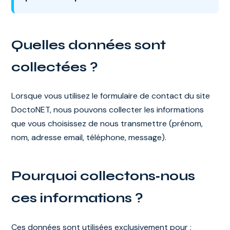
Quelles données sont
collectées ?
Lorsque vous utilisez le formulaire de contact du site
DoctoNET, nous pouvons collecter les informations
que vous choisissez de nous transmettre (prénom,
nom, adresse email, téléphone, message).
Pourquoi collectons‑nous
ces informations ?
Ces données sont utilisées exclusivement pour :