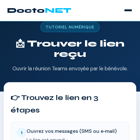
Docto
NET
TUTORIEL NUMÉRIQUE
📩 Trouver le lien
reçu
Ouvrir la réunion Teams envoyée par le bénévole.
👉 Trouvez le lien en 3
étapes
Ouvrez vos messages (SMS ou e‑mail)
1